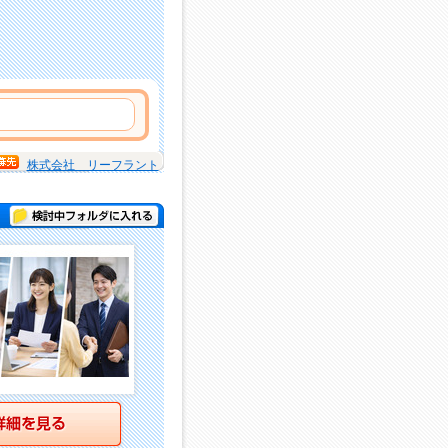
株式会社 リーフラント
検討中フォルダに入れる
詳細を見る