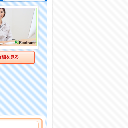
詳細を見る