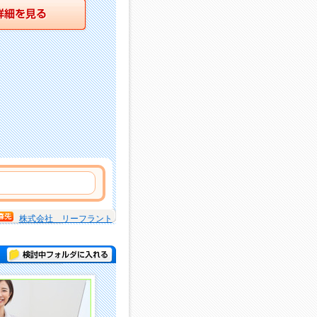
詳細を見る
株式会社 リーフラント
検討中フォルダに入れる