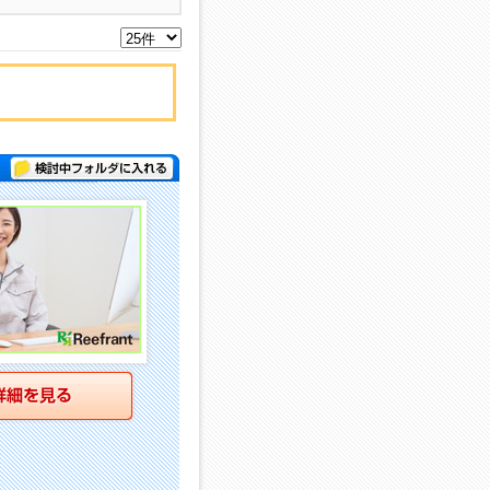
検討中フォルダに入れる
詳細を見る