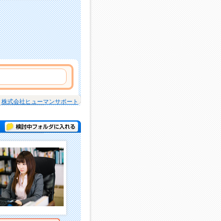
株式会社ヒューマンサポート
検討中フォルダに入れる