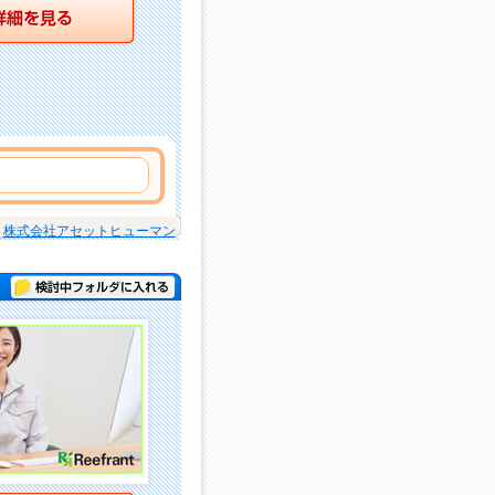
詳細を見る
株式会社アセットヒューマン
検討中フォルダに入れる