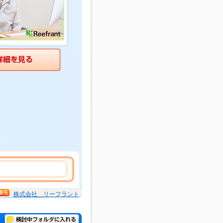
詳細を見る
株式会社 リーフラント
検討中フォルダに入れる