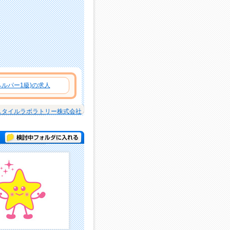
ルパー1級)の求人
スタイルラボラトリー株式会社
検討中フォルダに入れる