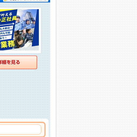
詳細を見る