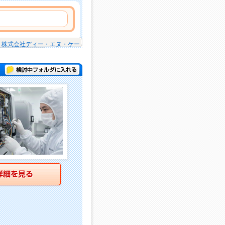
株式会社ディー・エヌ・ケー
検討中フォルダに入れる
詳細を見る