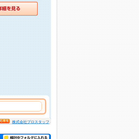
詳細を見る
株式会社プロスタッフ
検討中フォルダに入れる