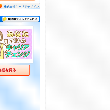
株式会社キャリアデザイン
検討中フォルダに入れる
詳細を見る