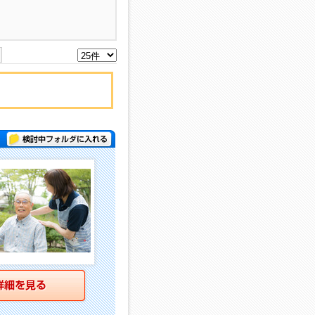
検討中フォルダに入れる
詳細を見る