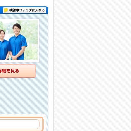
検討中フォルダに入れる
詳細を見る