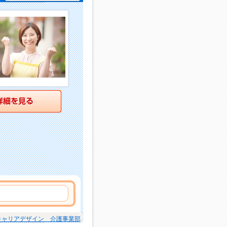
詳細を見る
キャリアデザイン 介護事業部