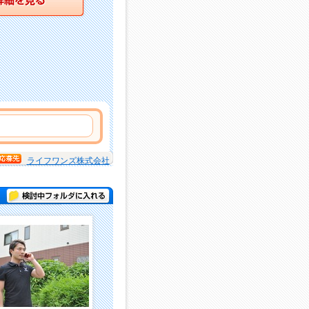
ライフワンズ株式会社
検討中フォルダに入れる