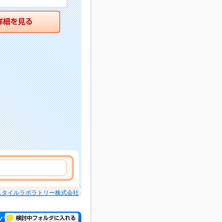
詳細を見る
スタイルラボラトリー株式会社
検討中フォルダに入れる
パー )