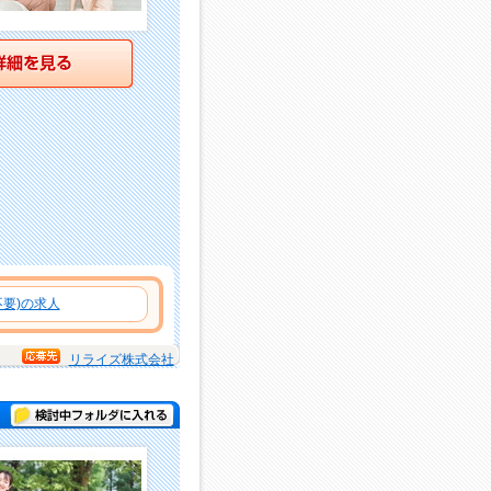
詳細を見る
要)の求人
リライズ株式会社
検討中フォルダに入れる