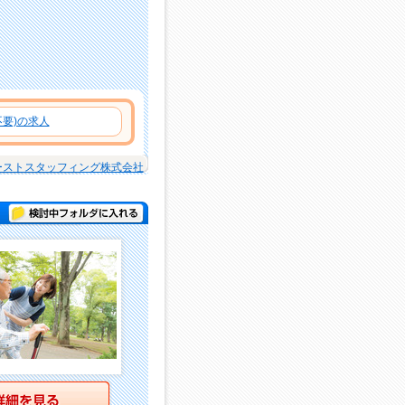
要)の求人
ーストスタッフィング株式会社
検討中フォルダに入れる
詳細を見る