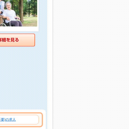
詳細を見る
要)の求人