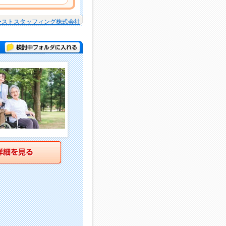
ーストスタッフィング株式会社
検討中フォルダに入れる
詳細を見る