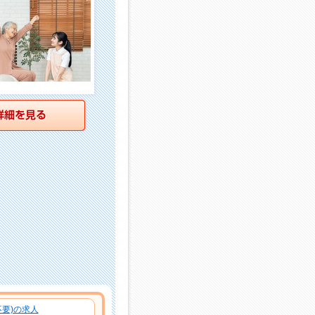
詳細を見る
要)の求人