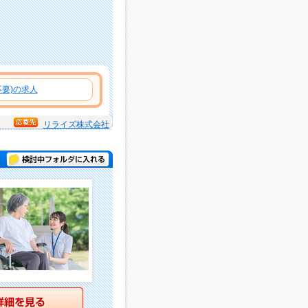
要)の求人
リライズ株式会社
検討中フォルダに入れる
詳細を見る