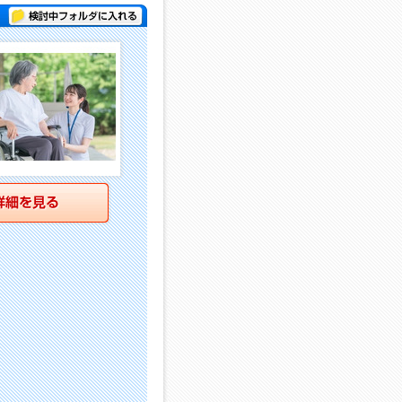
検討中フォルダに入れる
詳細を見る