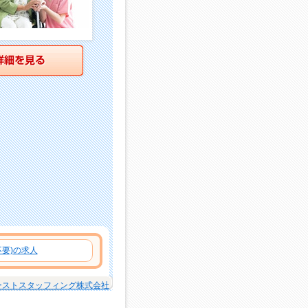
詳細を見る
要)の求人
ーストスタッフィング株式会社