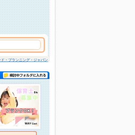
ード・プランニング・ジャパン
検討中フォルダに入れる
詳細を見る