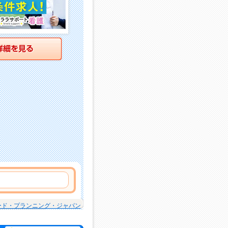
詳細を見る
ード・プランニング・ジャパン