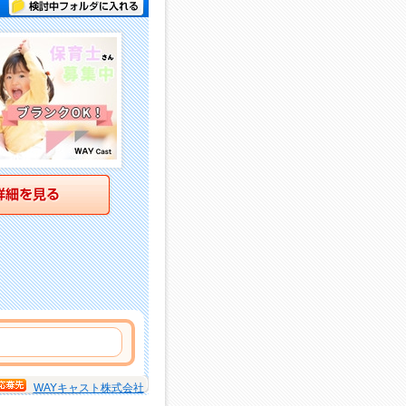
検討中フォルダに入れる
詳細を見る
WAYキャスト株式会社