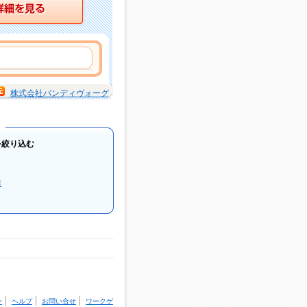
詳細を見る
株式会社バンディヴォーグ
を絞り込む
連
ー
ヘルプ
お問い合せ
ワークゲ