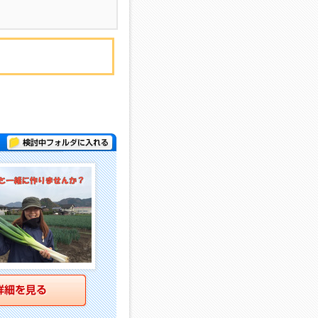
検討中フォルダに入れる
詳細を見る