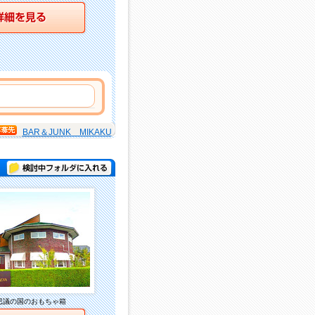
詳細を見る
BAR＆JUNK MIKAKU
検討中フォルダに入れる
思議の国のおもちゃ箱