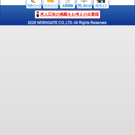
TOPページ
マイページ
会員登録
問い合わせ
PCサイト
求人広告の掲載をお考えの企業様
2026 WORKGATE CO.,LTD. All Rights Reserved.