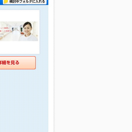
検討中フォルダに入れる
詳細を見る