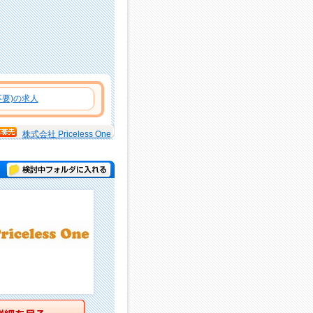
要)の求人
株式会社 Priceless One
検討中フォルダに入れる
詳細を見る