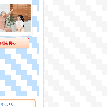
詳細を見る
要)の求人