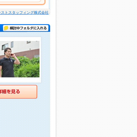
ーストスタッフィング株式会社
検討中フォルダに入れる
詳細を見る