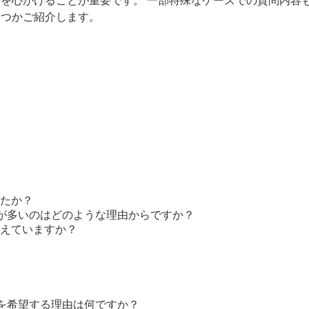
くつかご紹介します。
たか？
種が多いのはどのような理由からですか？
えていますか？
種を希望する理由は何ですか？