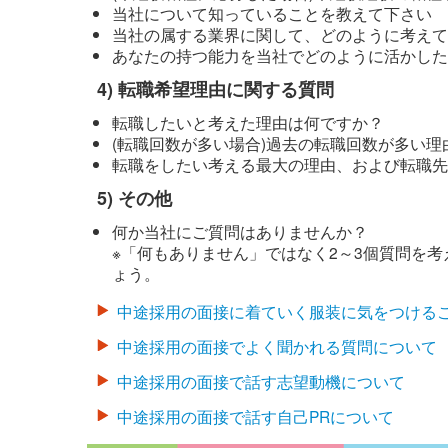
当社について知っていることを教えて下さい
当社の属する業界に関して、どのように考えて
あなたの持つ能力を当社でどのように活かした
転職希望理由に関する質問
転職したいと考えた理由は何ですか？
(転職回数が多い場合)過去の転職回数が多い理
転職をしたい考える最大の理由、および転職先
その他
何か当社にご質問はありませんか？
※「何もありません」ではなく2～3個質問を
ょう。
中途採用の面接に着ていく服装に気をつける
中途採用の面接でよく聞かれる質問について
中途採用の面接で話す志望動機について
中途採用の面接で話す自己PRについて