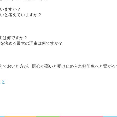
いますか？
いと考えていますか？
由は何ですか？
を決める最大の理由は何ですか？
考えておいた方が、関心が高いと受け止められ好印象へと繋がる
こと