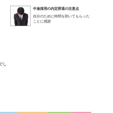
中途採用の内定辞退の注意点
自分のために時間を割いてもらった
ことに感謝
でし