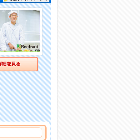
詳細を見る