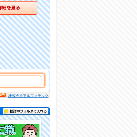
詳細を見る
株式会社アルファテック
検討中フォルダに入れる