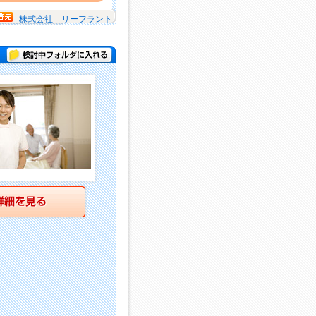
株式会社 リーフラント
検討中フォルダに入れる
詳細を見る