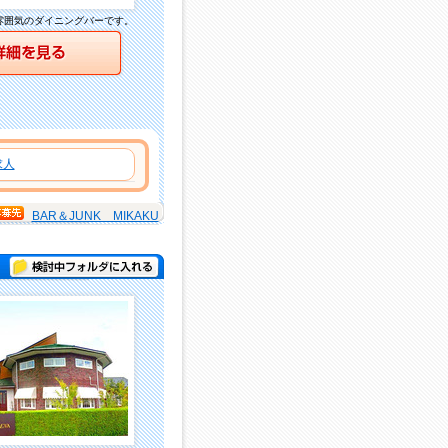
雰囲気のダイニングバーです。
詳細を見る
求人
BAR＆JUNK MIKAKU
検討中フォルダに入れる