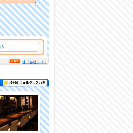
求人
株式会社ノリス
検討中フォルダに入れる