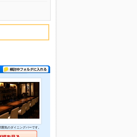
検討中フォルダに入れる
雰囲気のダイニングバーです。
詳細を見る