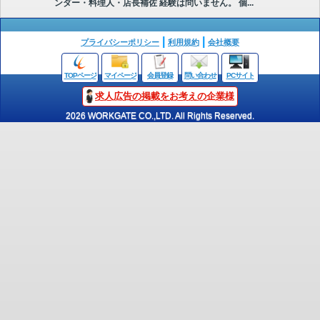
ンダー・料理人・店長補佐 経験は問いません。 個...
プライバシーポリシー
利用規約
会社概要
TOPページ
マイページ
会員登録
問い合わせ
PCサイト
求人広告の掲載をお考えの企業様
2026 WORKGATE CO.,LTD. All Rights Reserved.