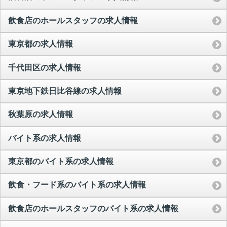
飲食店のホールスタッフの求人情報
東京都の求人情報
千代田区の求人情報
東京地下鉄日比谷線の求人情報
秋葉原の求人情報
バイト系の求人情報
東京都のバイト系の求人情報
飲食・フード系のバイト系の求人情報
飲食店のホールスタッフのバイト系の求人情報