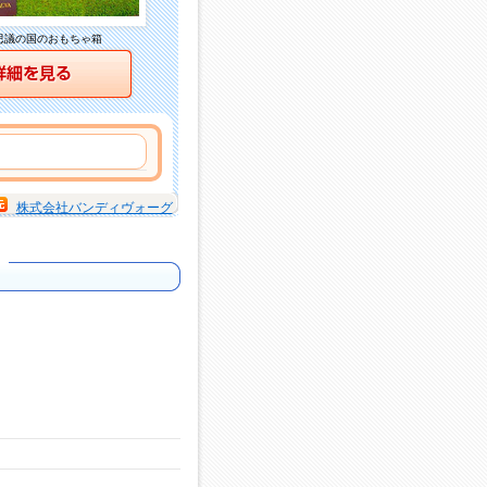
思議の国のおもちゃ箱
詳細を見る
株式会社バンディヴォーグ