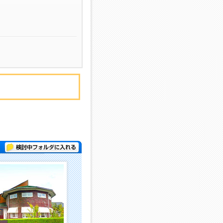
検討中フォルダに入れる