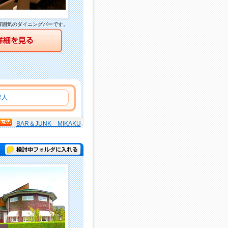
雰囲気のダイニングバーです。
詳細を見る
求人
BAR＆JUNK MIKAKU
検討中フォルダに入れる