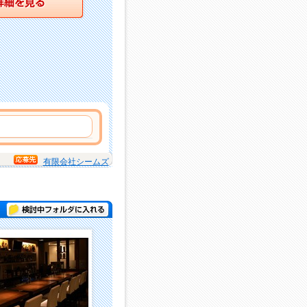
有限会社シームズ
検討中フォルダに入れる