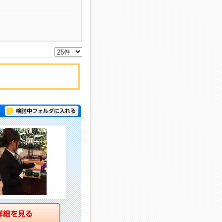
検討中フォルダに入れる
詳細を見る