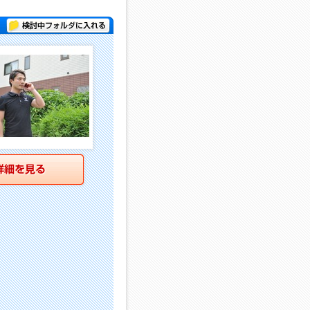
検討中フォルダに入れる
詳細を見る