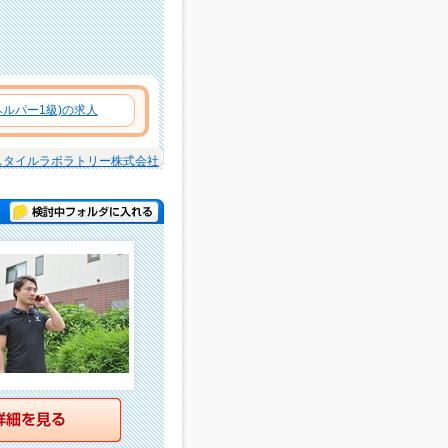
ルパー1級)の求人
スタイルラボラトリー株式会社
検討中フォルダに入れる
詳細を見る