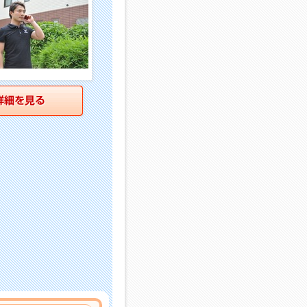
詳細を見る