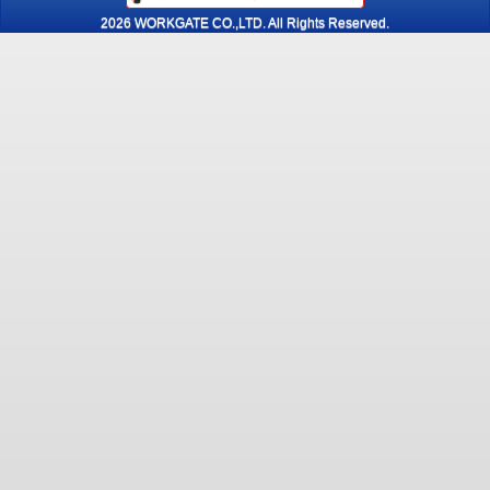
2026 WORKGATE CO.,LTD. All Rights Reserved.