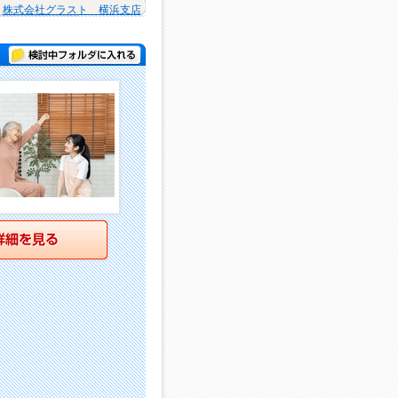
株式会社グラスト 横浜支店
検討中フォルダに入れる
詳細を見る