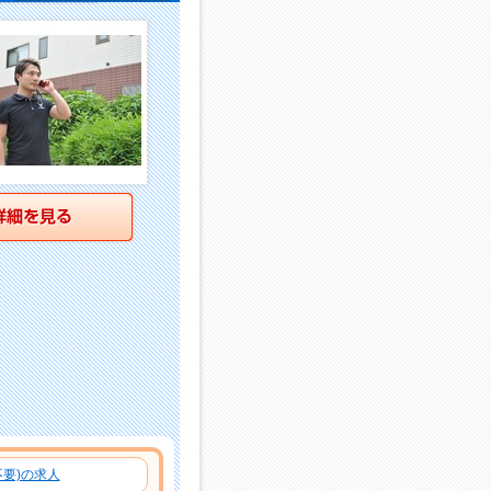
詳細を見る
要)の求人