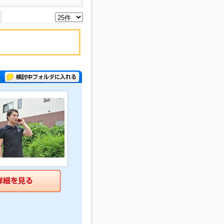
検討中フォルダに入れる
詳細を見る