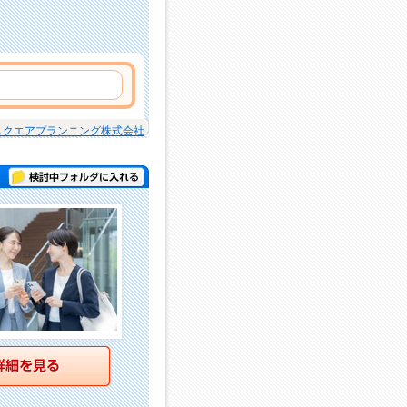
スクエアプランニング株式会社
検討中フォルダに入れる
詳細を見る