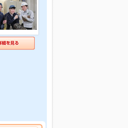
詳細を見る