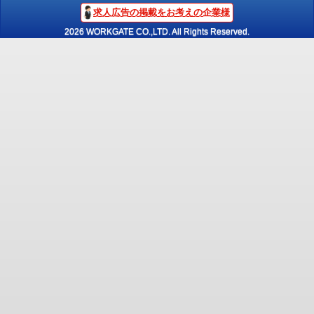
求人広告の掲載をお考えの企業様
2026 WORKGATE CO.,LTD. All Rights Reserved.