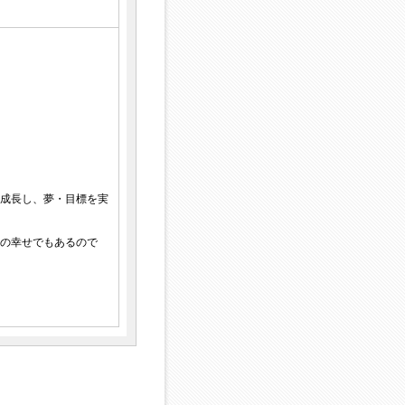
成長し、夢・目標を実
の幸せでもあるので