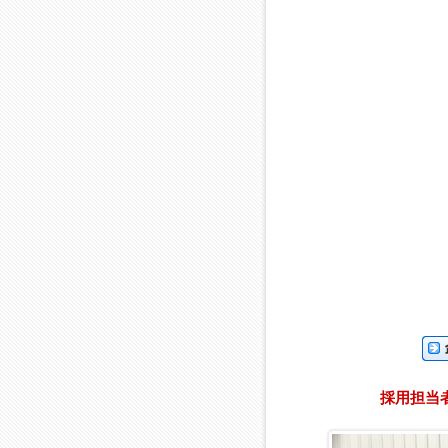
企業
採用担当