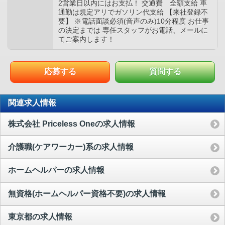
2営業日以内にはお支払！ 交通費 全額支給 車
通勤は規定アリでガソリン代支給 【来社登録不
要】 ※電話面談必須(音声のみ)10分程度 お仕事
の決定までは 専任スタッフがお電話、メールに
てご案内します！
応募する
質問する
関連求人情報
株式会社 Priceless Oneの求人情報
介護職(ケアワーカー)系の求人情報
ホームヘルパーの求人情報
無資格(ホームヘルパー資格不要)の求人情報
東京都の求人情報