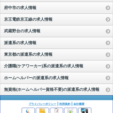
府中市の求人情報
京王電鉄京王線の求人情報
武蔵野台の求人情報
派遣系の求人情報
東京都の派遣系の求人情報
介護職(ケアワーカー)系の派遣系の求人情報
ホームヘルパーの派遣系の求人情報
無資格(ホームヘルパー資格不要)の派遣系の求人情報
プライバシーポリシー
利用規約
会社概要