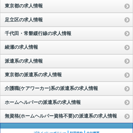
東京都の求人情報
足立区の求人情報
千代田・常磐緩行線の求人情報
綾瀬の求人情報
派遣系の求人情報
東京都の派遣系の求人情報
介護職(ケアワーカー)系の派遣系の求人情報
ホームヘルパーの派遣系の求人情報
無資格(ホームヘルパー資格不要)の派遣系の求人情報