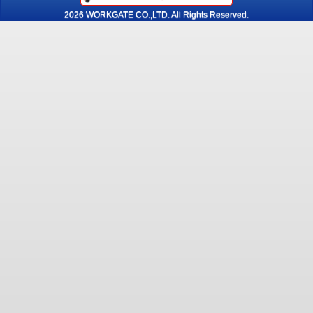
2026 WORKGATE CO.,LTD. All Rights Reserved.