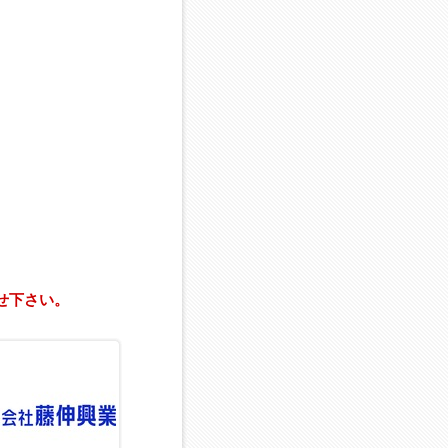
せ下さい。