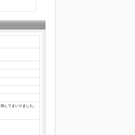
参加してまいりました。