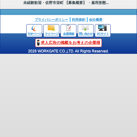
未経験歓迎・佐野市栄町 【募集概要】 ・雇用形態...
プライバシーポリシー
利用規約
会社概要
TOPページ
マイページ
会員登録
問い合わせ
PCサイト
求人広告の掲載をお考えの企業様
2026 WORKGATE CO.,LTD. All Rights Reserved.