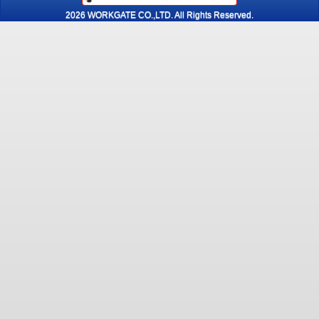
2026 WORKGATE CO.,LTD. All Rights Reserved.