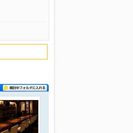
検討中フォルダに入れる