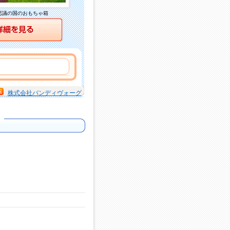
思議の国のおもちゃ箱
詳細を見る
株式会社バンディヴォーグ