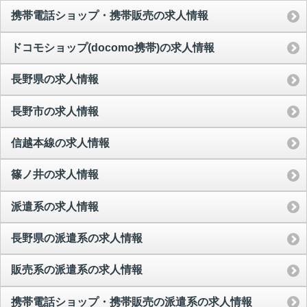
携帯電話ショップ・携帯販売の求人情報
ドコモショップ(docomo携帯)の求人情報
長野県の求人情報
長野市の求人情報
信越本線の求人情報
篠ノ井の求人情報
派遣系の求人情報
長野県の派遣系の求人情報
販売系の派遣系の求人情報
携帯電話ショップ・携帯販売の派遣系の求人情報