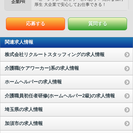
企業PR
厚生 大企業で安心してお仕事できる！
応募する
質問する
関連求人情報
株式会社リクルートスタッフィングの求人情報
介護職(ケアワーカー)系の求人情報
ホームヘルパーの求人情報
介護職員初任者研修(ホームヘルパー2級)の求人情報
埼玉県の求人情報
加須市の求人情報