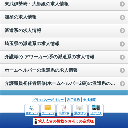
東武伊勢崎・大師線の求人情報
加須の求人情報
派遣系の求人情報
埼玉県の派遣系の求人情報
介護職(ケアワーカー)系の派遣系の求人情報
ホームヘルパーの派遣系の求人情報
介護職員初任者研修(ホームヘルパー2級)の派遣系の求人情報
プライバシーポリシー
利用規約
会社概要
TOPページ
マイページ
会員登録
問い合わせ
PCサイト
求人広告の掲載をお考えの企業様