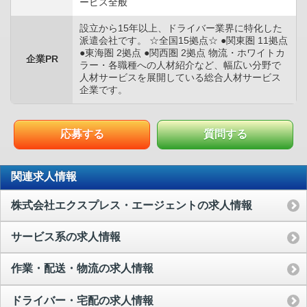
ービス全般
設立から15年以上、ドライバー業界に特化した
派遣会社です。 ☆全国15拠点☆ ●関東圏 11拠点
●東海圏 2拠点 ●関西圏 2拠点 物流・ホワイトカ
企業PR
ラー・各職種への人材紹介など、幅広い分野で
人材サービスを展開している総合人材サービス
企業です。
応募する
質問する
関連求人情報
株式会社エクスプレス・エージェントの求人情報
サービス系の求人情報
作業・配送・物流の求人情報
ドライバー・宅配の求人情報