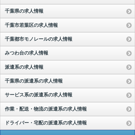
千葉県の求人情報
千葉市若葉区の求人情報
千葉都市モノレールの求人情報
みつわ台の求人情報
派遣系の求人情報
千葉県の派遣系の求人情報
サービス系の派遣系の求人情報
作業・配送・物流の派遣系の求人情報
ドライバー・宅配の派遣系の求人情報