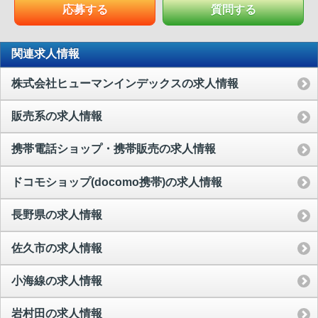
応募する
質問する
関連求人情報
株式会社ヒューマンインデックスの求人情報
販売系の求人情報
携帯電話ショップ・携帯販売の求人情報
ドコモショップ(docomo携帯)の求人情報
長野県の求人情報
佐久市の求人情報
小海線の求人情報
岩村田の求人情報