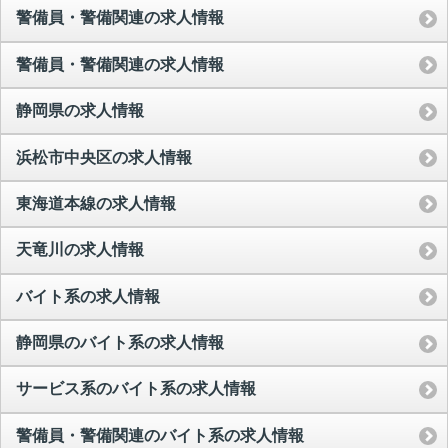
警備員・警備関連の求人情報
警備員・警備関連の求人情報
静岡県の求人情報
浜松市中央区の求人情報
東海道本線の求人情報
天竜川の求人情報
バイト系の求人情報
静岡県のバイト系の求人情報
サービス系のバイト系の求人情報
警備員・警備関連のバイト系の求人情報