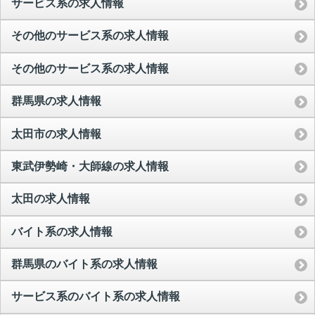
サービス系の求人情報
その他のサービス系の求人情報
その他のサービス系の求人情報
群馬県の求人情報
太田市の求人情報
東武伊勢崎・大師線の求人情報
太田の求人情報
バイト系の求人情報
群馬県のバイト系の求人情報
サービス系のバイト系の求人情報