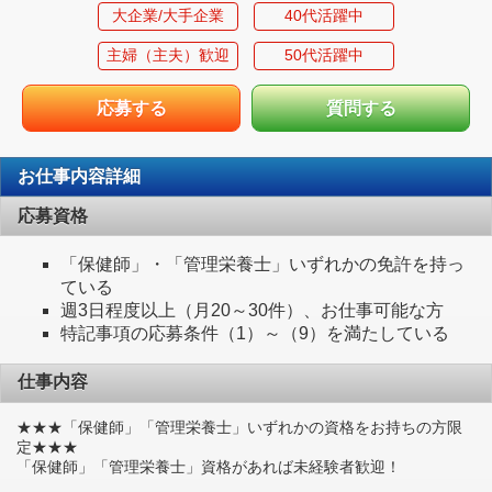
大企業/大手企業
40代活躍中
主婦（主夫）歓迎
50代活躍中
応募する
質問する
お仕事内容詳細
応募資格
「保健師」・「管理栄養士」いずれかの免許を持っ
ている
週3日程度以上（月20～30件）、お仕事可能な方
特記事項の応募条件（1）～（9）を満たしている
仕事内容
★★★「保健師」「管理栄養士」いずれかの資格をお持ちの方限
定★★★
「保健師」「管理栄養士」資格があれば未経験者歓迎！