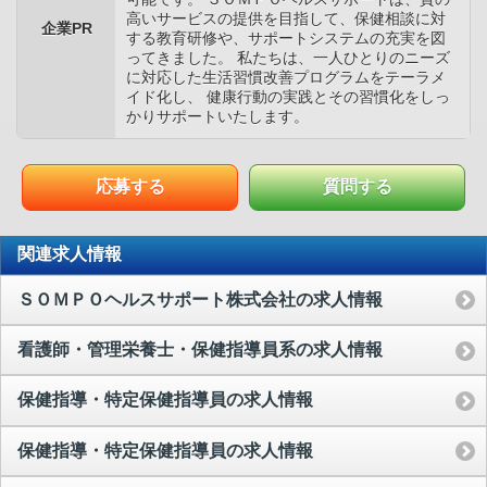
高いサービスの提供を目指して、保健相談に対
企業PR
する教育研修や、サポートシステムの充実を図
ってきました。 私たちは、一人ひとりのニーズ
に対応した生活習慣改善プログラムをテーラメ
イド化し、 健康行動の実践とその習慣化をしっ
かりサポートいたします。
応募する
質問する
関連求人情報
ＳＯＭＰＯヘルスサポート株式会社の求人情報
看護師・管理栄養士・保健指導員系の求人情報
保健指導・特定保健指導員の求人情報
保健指導・特定保健指導員の求人情報