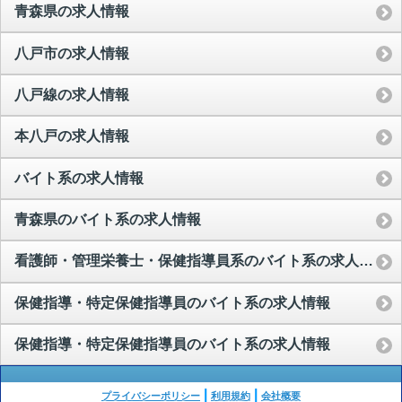
青森県の求人情報
八戸市の求人情報
八戸線の求人情報
本八戸の求人情報
バイト系の求人情報
青森県のバイト系の求人情報
看護師・管理栄養士・保健指導員系のバイト系の求人情報
保健指導・特定保健指導員のバイト系の求人情報
保健指導・特定保健指導員のバイト系の求人情報
プライバシーポリシー
利用規約
会社概要