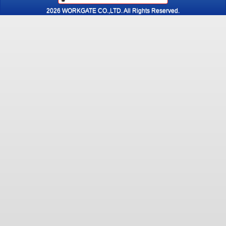
2026 WORKGATE CO.,LTD. All Rights Reserved.