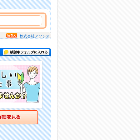
株式会社アソシオ
検討中フォルダに入れる
詳細を見る