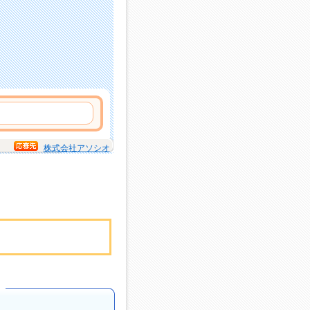
株式会社アソシオ