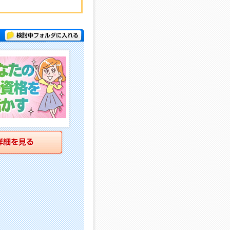
検討中フォルダに入れる
詳細を見る