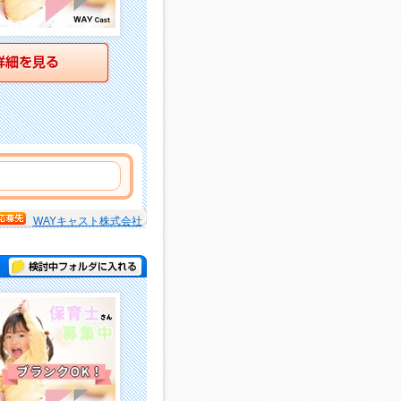
詳細を見る
WAYキャスト株式会社
検討中フォルダに入れる