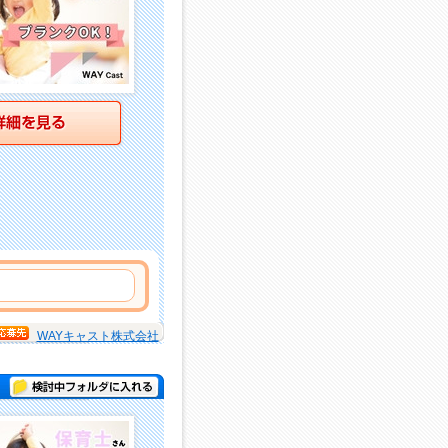
詳細を見る
WAYキャスト株式会社
検討中フォルダに入れる