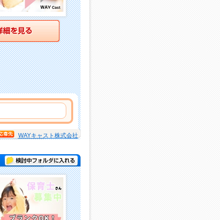
詳細を見る
WAYキャスト株式会社
検討中フォルダに入れる