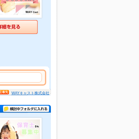
詳細を見る
WAYキャスト株式会社
検討中フォルダに入れる