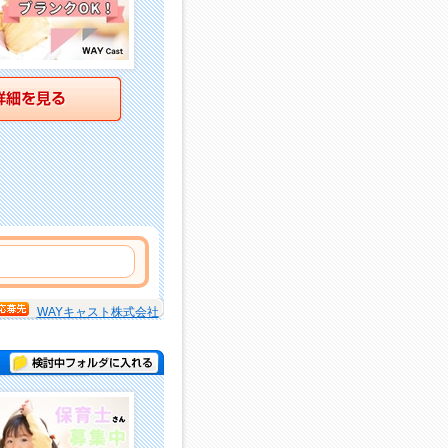
詳細を見る
WAYキャスト株式会社
検討中フォルダに入れる