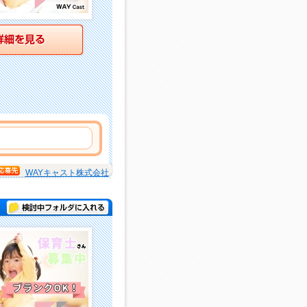
詳細を見る
WAYキャスト株式会社
検討中フォルダに入れる