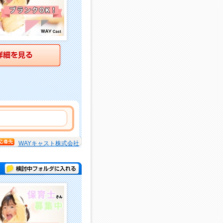
詳細を見る
WAYキャスト株式会社
検討中フォルダに入れる