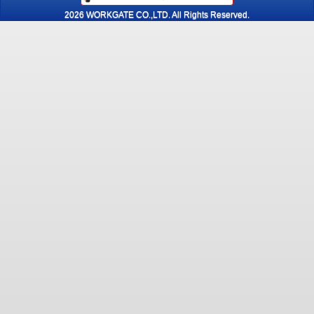
2026 WORKGATE CO.,LTD. All Rights Reserved.