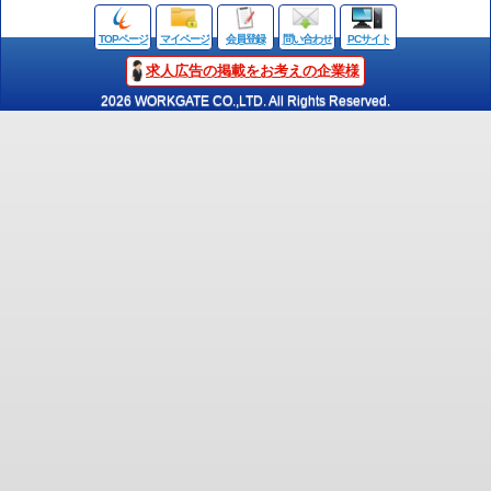
TOPページ
マイページ
会員登録
問い合わせ
PCサイト
求人広告の掲載をお考えの企業様
2026 WORKGATE CO.,LTD. All Rights Reserved.