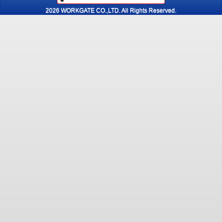
2026 WORKGATE CO.,LTD. All Rights Reserved.