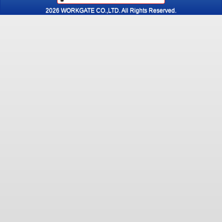
2026 WORKGATE CO.,LTD. All Rights Reserved.