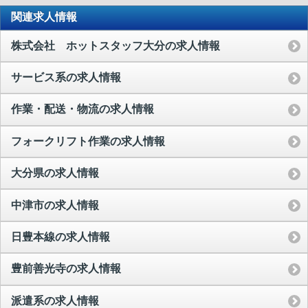
関連求人情報
株式会社 ホットスタッフ大分の求人情報
サービス系の求人情報
作業・配送・物流の求人情報
フォークリフト作業の求人情報
大分県の求人情報
中津市の求人情報
日豊本線の求人情報
豊前善光寺の求人情報
派遣系の求人情報