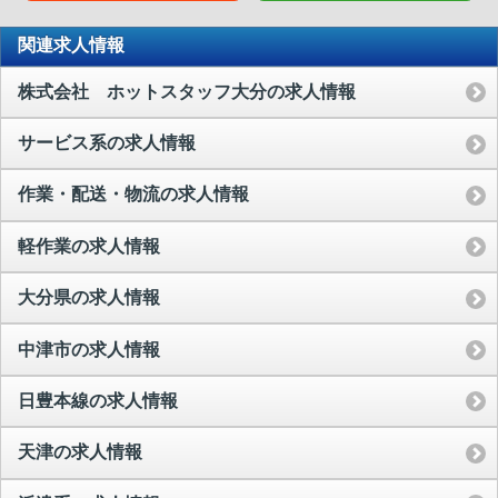
関連求人情報
株式会社 ホットスタッフ大分の求人情報
サービス系の求人情報
作業・配送・物流の求人情報
軽作業の求人情報
大分県の求人情報
中津市の求人情報
日豊本線の求人情報
天津の求人情報