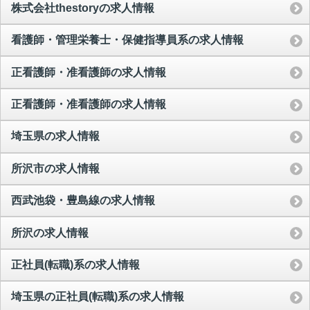
株式会社thestoryの求人情報
看護師・管理栄養士・保健指導員系の求人情報
正看護師・准看護師の求人情報
正看護師・准看護師の求人情報
埼玉県の求人情報
所沢市の求人情報
西武池袋・豊島線の求人情報
所沢の求人情報
正社員(転職)系の求人情報
埼玉県の正社員(転職)系の求人情報