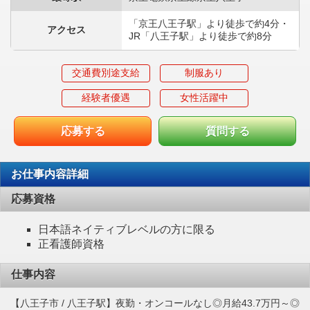
「京王八王子駅」より徒歩で約4分・
アクセス
JR「八王子駅」より徒歩で約8分
交通費別途支給
制服あり
経験者優遇
女性活躍中
応募する
質問する
お仕事内容詳細
応募資格
日本語ネイティブレベルの方に限る
正看護師資格
仕事内容
【八王子市 / 八王子駅】夜勤・オンコールなし◎月給43.7万円～◎