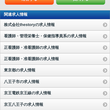
関連求人情報
株式会社thestoryの求人情報
看護師・管理栄養士・保健指導員系の求人情報
正看護師・准看護師の求人情報
正看護師・准看護師の求人情報
東京都の求人情報
八王子市の求人情報
京王電鉄京王線の求人情報
京王八王子の求人情報