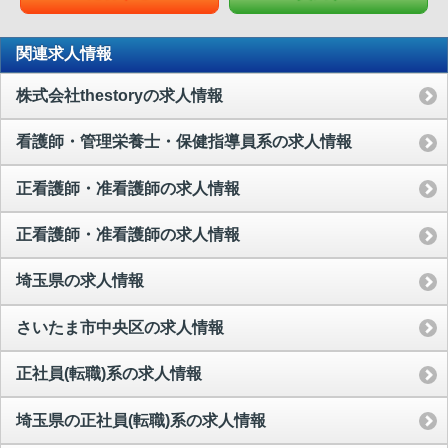
関連求人情報
株式会社thestoryの求人情報
看護師・管理栄養士・保健指導員系の求人情報
正看護師・准看護師の求人情報
正看護師・准看護師の求人情報
埼玉県の求人情報
さいたま市中央区の求人情報
正社員(転職)系の求人情報
埼玉県の正社員(転職)系の求人情報